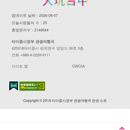
업데이트 날짜：2026-08-07
오늘사람들의 수：25
총방문자수：2149644
타이중시정부 관광여행국
420018타이중시 펑위엔구 양밍가 36호 5층
전화 +886-4-2228-9111
사이트 맵
GWOIA
Copyright © 2016 타이중시정부 관광여행국 판권 소유