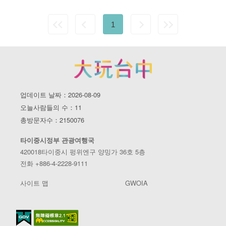
1
업데이트 날짜：2026-08-09
오늘사람들의 수：11
총방문자수：2150076
타이중시정부 관광여행국
420018타이중시 펑위엔구 양밍가 36호 5층
전화 +886-4-2228-9111
사이트 맵
GWOIA