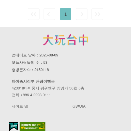
1
업데이트 날짜：2026-08-09
오늘사람들의 수：53
총방문자수：2150118
타이중시정부 관광여행국
420018타이중시 펑위엔구 양밍가 36호 5층
전화 +886-4-2228-9111
사이트 맵
GWOIA