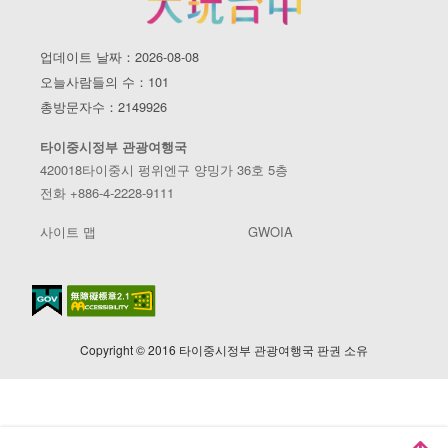
업데이트 날짜：2026-08-08
오늘사람들의 수：101
총방문자수：2149926
타이중시정부 관광여행국
420018타이중시 펑위엔구 양밍가 36호 5층
전화 +886-4-2228-9111
사이트 맵
GWOIA
Copyright © 2016 타이중시정부 관광여행국 판권 소유