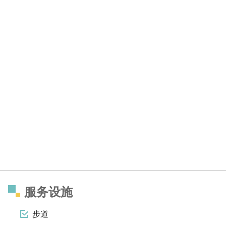
服务设施
步道