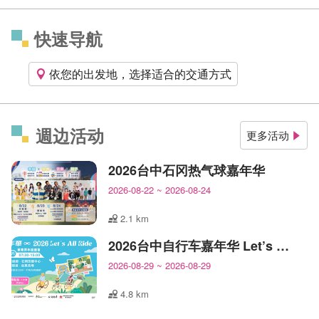
快速导航
依您的出发地，选择适合的交通方式
週边活动
更多活动
2026台中石冈热气球嘉年华
2026-08-22
~
2026-08-24
2.1 km
2026台中自行车嘉年华 Let’s All Ride!
2026-08-29
~
2026-08-29
4.8 km