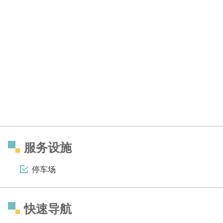
服务设施
停车场
快速导航