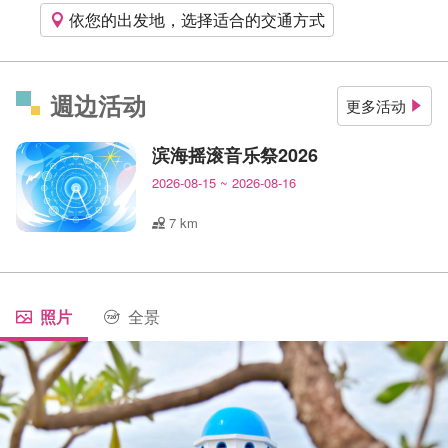
依您的出发地，选择适合的交通方式
週边活动
更多活动
滨海摇滚音乐祭2026
2026-08-15
~
2026-08-16
7 km
照片
全景