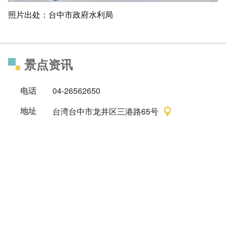
照片出处：台中市政府水利局
景点资讯
电话
04-26562650
地址
台湾台中市龙井区三港路65号