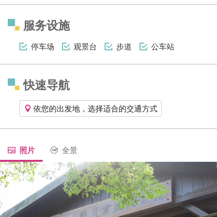
服务设施
停车场
观景台
步道
公车站
快速导航
依您的出发地，选择适合的交通方式
照片
全景