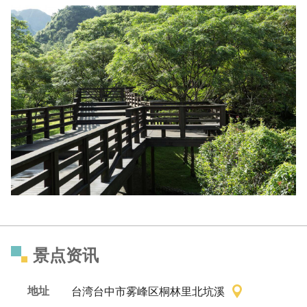
景点资讯
地址
台湾台中市雾峰区桐林里北坑溪