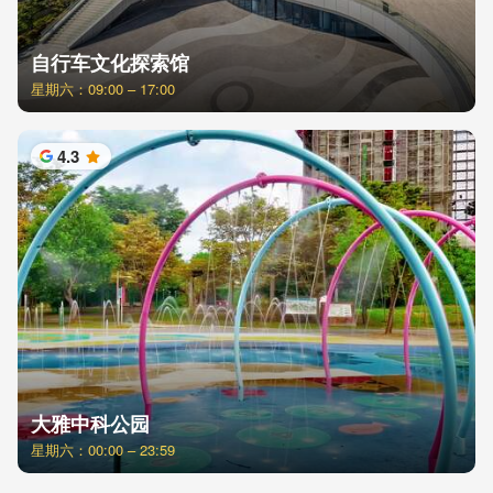
自行车文化探索馆
星期六：09:00 – 17:00
4.3
星
大雅中科公园
星期六：00:00 – 23:59