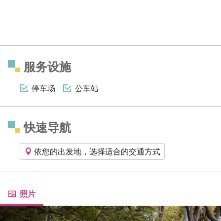
服务设施
停车场
公车站
快速导航
依您的出发地，选择适合的交通方式
照片