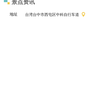
景点资讯
地址
台湾台中市西屯区中科自行车道