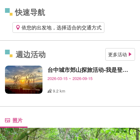
快速导航
依您的出发地，选择适合的交通方式
週边活动
更多活动
台中城市郊山探旅活动-我是登山王
2026-03-15
~
2026-09-15
9.2 km
照片