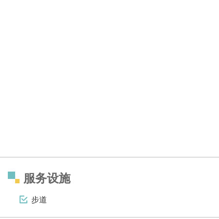
服务设施
步道