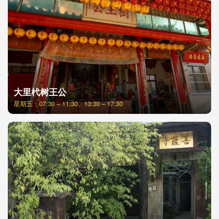
大里杙树王公
星期五：07:30 – 11:30、13:30 – 17:30