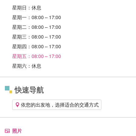
星期日：休息
星期一：08:00 – 17:00
星期二：08:00 – 17:00
星期三：08:00 – 17:00
星期四：08:00 – 17:00
星期五：08:00 – 17:00
星期六：休息
快速导航
依您的出发地，选择适合的交通方式
照片