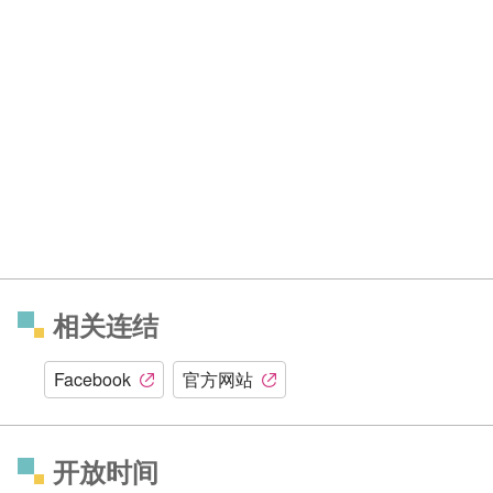
相关连结
Facebook
官方网站
开放时间