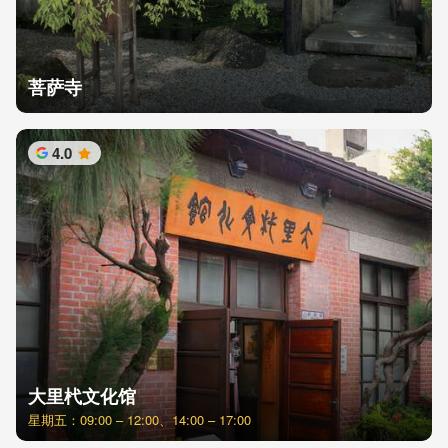
菩萨寺
4.0
星
大里杙文化馆
星期五：09:00 – 12:00、14:00 – 17:00