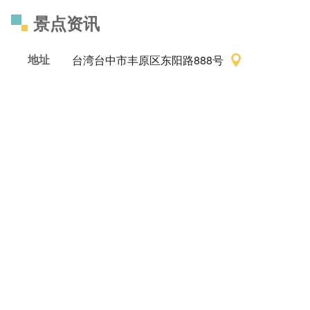
景点资讯
地址
台湾台中市丰原区东阳路888号