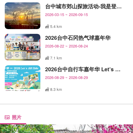
台中城市郊山探旅活动-我是登山王
2026-03-15
~
2026-09-15
5.4 km
2026台中石冈热气球嘉年华
2026-08-22
~
2026-08-24
7.1 km
2026台中自行车嘉年华 Let’s All Ride!
2026-08-29
~
2026-08-29
8.3 km
照片