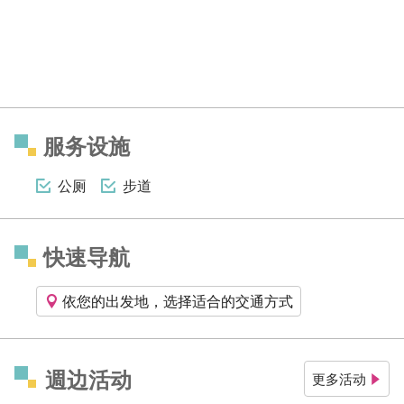
服务设施
公厕
步道
快速导航
依您的出发地，选择适合的交通方式
週边活动
更多活动