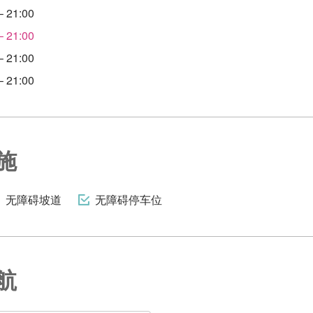
 21:00
 21:00
 21:00
 21:00
施
无障碍坡道
无障碍停车位
航