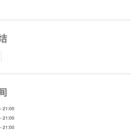
结
间
 21:00
 21:00
 21:00