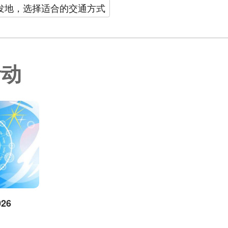
发地，选择适合的交通方式
活动
26