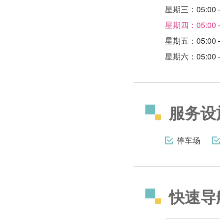
星期三：05:00 –
星期四：05:00 –
星期五：05:00 –
星期六：05:00 –
服务设
停车场
快速导