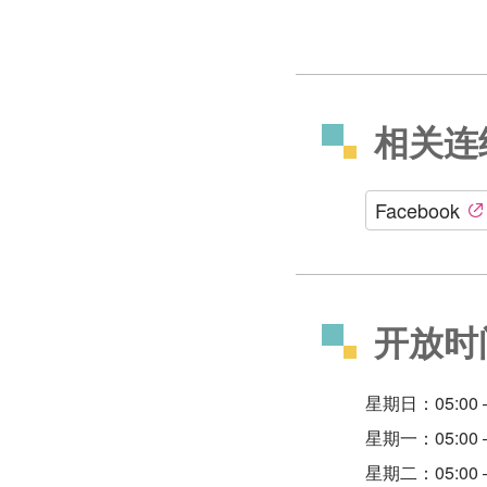
相关连
Facebook
开放时
星期日：05:00 –
星期一：05:00 –
星期二：05:00 –