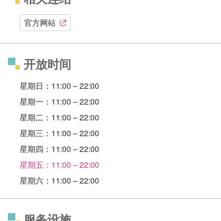
官方网站
开放时间
星期日：11:00 – 22:00
星期一：11:00 – 22:00
星期二：11:00 – 22:00
星期三：11:00 – 22:00
星期四：11:00 – 22:00
星期五：11:00 – 22:00
星期六：11:00 – 22:00
服务设施