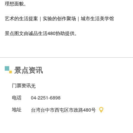
理想面貌。
艺术的生活提案｜实验的创作聚场｜城市生活美学馆
景点图文由诚品生活480协助提供。
景点资讯
门票资讯
无
电话
04-2251-6898
地址
台湾台中市西屯区市政路480号