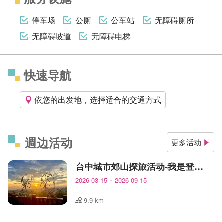
停车场
公厕
公车站
无障碍厕所
无障碍坡道
无障碍电梯
快速导航
依您的出发地，选择适合的交通方式
週边活动
更多活动
台中城市郊山探旅活动-我是登山王
2026-03-15
~
2026-09-15
9.9 km