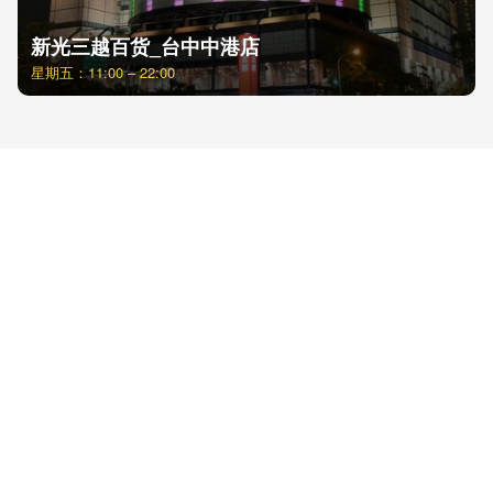
新光三越百货_台中中港店
星期五：11:00 – 22:00