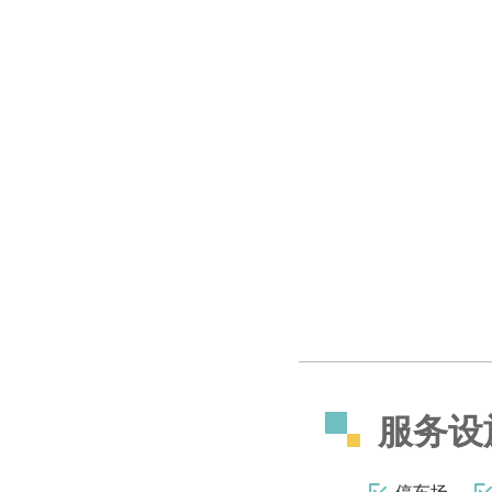
服务设
停车场