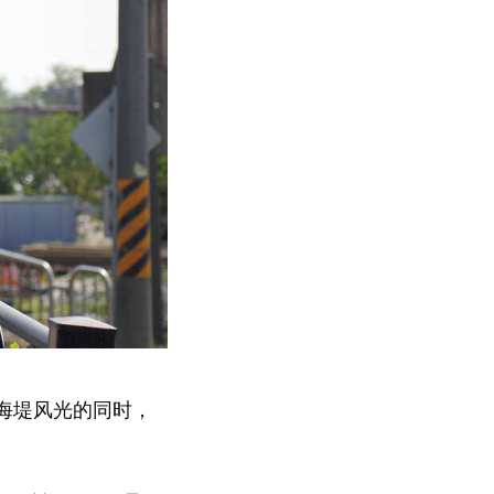
海堤风光的同时，