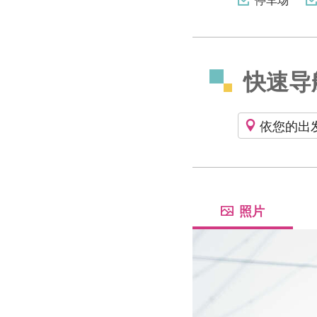
快速导
依您的出
照片