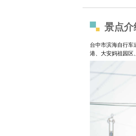
景点介
台中市滨海自行车
港、大安妈祖园区