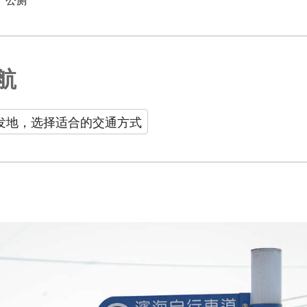
航
发地，选择适合的交通方式