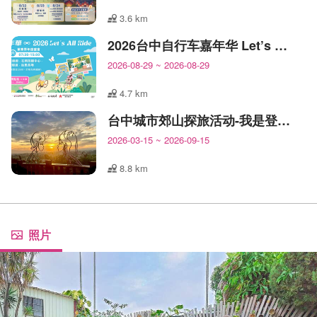
3.6 km
2026台中自行车嘉年华 Let’s All Ride!
2026-08-29
~
2026-08-29
4.7 km
台中城市郊山探旅活动-我是登山王
2026-03-15
~
2026-09-15
8.8 km
照片