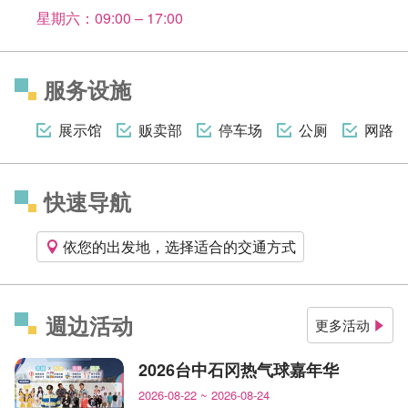
星期六：09:00 – 17:00
服务设施
展示馆
贩卖部
停车场
公厕
网路
快速导航
依您的出发地，选择适合的交通方式
週边活动
更多活动
2026台中石冈热气球嘉年华
2026-08-22
~
2026-08-24