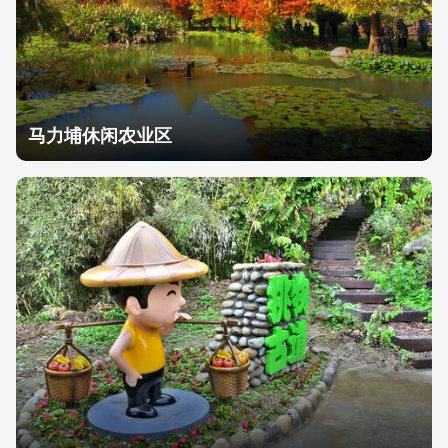
马力埔休闲农业区