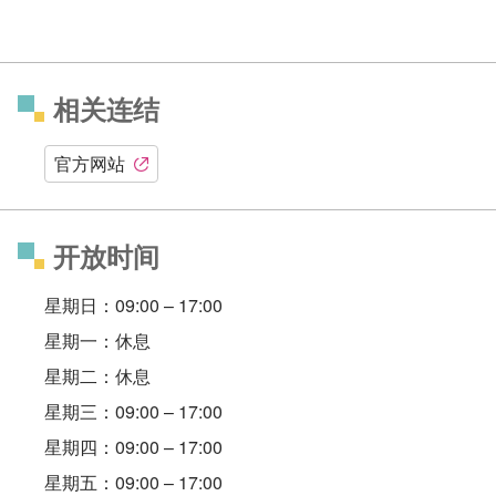
相关连结
官方网站
开放时间
星期日：09:00 – 17:00
星期一：休息
星期二：休息
星期三：09:00 – 17:00
星期四：09:00 – 17:00
星期五：09:00 – 17:00