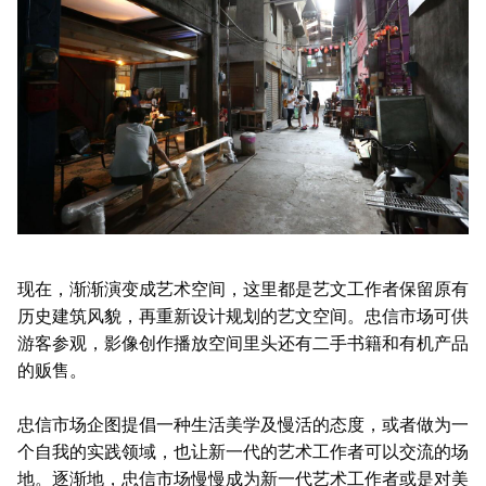
现在，渐渐演变成艺术空间，这里都是艺文工作者保留原有
历史建筑风貌，再重新设计规划的艺文空间。忠信市场可供
游客参观，影像创作播放空间里头还有二手书籍和有机产品
的贩售。
忠信市场企图提倡一种生活美学及慢活的态度，或者做为一
个自我的实践领域，也让新一代的艺术工作者可以交流的场
地。逐渐地，忠信市场慢慢成为新一代艺术工作者或是对美