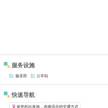
服务设施
贩卖部
公车站
快速导航
依您的出发地，选择适合的交通方式