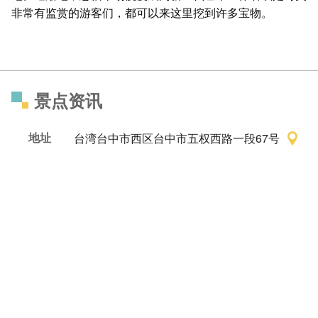
非常有监赏的游客们，都可以来这里挖到许多宝物。
景点资讯
地址
台湾台中市西区台中市五权西路一段67号