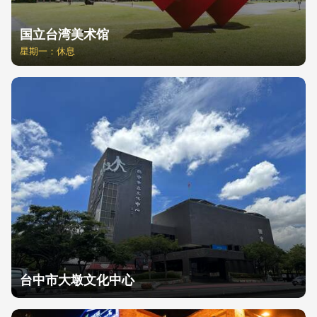
国立台湾美术馆
星期一：休息
台中市大墩文化中心