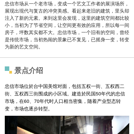
忠信市场从一个老市场，变成一个艺文工作者的展演场所，
展现出现代与复古的冲突美感。看起来老旧的建筑，里头却
注入了新的元素。来到这里会发现，这里的建筑空间都比较
小，当初为了节省空间，让空间更有效的应用，所以每一间
房子，坪数其实都不大。忠信市场，一个旧有的空间，曾经
是传统市场，当初热闹的景象已不复见，已摇身一变，转变
为新的艺文空间。
景点介绍
忠信市场位於台中国美馆对面，包括五权一街、五权西二
街、五权西三街围成的小区域。建造於民国50年代的忠信
市场，在60、70年代时人口相当密集，随着产业型态转
变，市场也逐步转型。