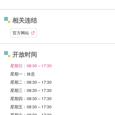
相关连结
官方网站
开放时间
星期日：08:30 – 17:30
星期一：休息
星期二：08:30 – 17:30
星期三：08:30 – 17:30
星期四：08:30 – 17:30
星期五：08:30 – 17:30
星期六：08:30 – 17:30