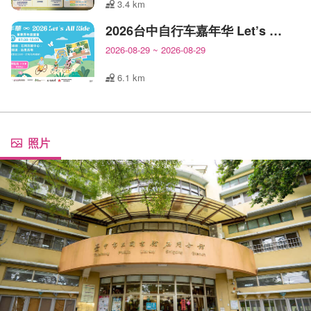
3.4 km
2026台中自行车嘉年华 Let’s All Ride!
2026-08-29
~
2026-08-29
6.1 km
照片