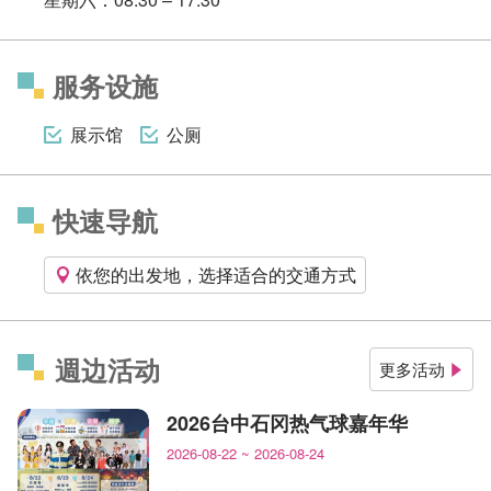
服务设施
展示馆
公厕
快速导航
依您的出发地，选择适合的交通方式
週边活动
更多活动
2026台中石冈热气球嘉年华
2026-08-22
~
2026-08-24