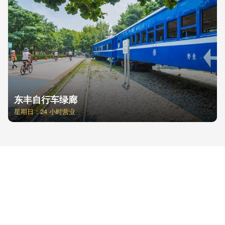
东丰自行车绿廊
星期日：24 小时营业