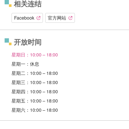
相关连结
Facebook
官方网站
开放时间
星期日：10:00 – 18:00
星期一：休息
星期二：10:00 – 18:00
星期三：10:00 – 18:00
星期四：10:00 – 18:00
星期五：10:00 – 18:00
星期六：10:00 – 18:00