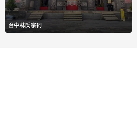
台中林氏宗祠