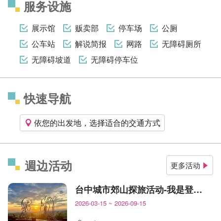
服务设施
展示馆
贩卖部
停车场
公厕
公车站
解说简报
网路
无障碍厕所
无障碍坡道
无障碍停车位
快速导航
依您的出发地，选择适合的交通方式
週边活动
更多活动
台中城市郊山探旅活动-我是登山王
2026-03-15
~
2026-09-15