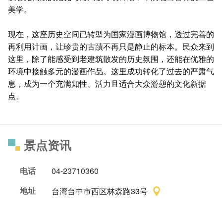
美学。
现在，这座历史空间已转型为国家漫画博物馆，透过完善的
再利用计画，让珍贵的古蹟不再只是静止的标本。民众来到
这里，除了能感受到老建筑散发的历史氛围，还能在优雅的
环境中接触多元的漫画作品。这里成功转化了过去的严肃气
息，成为一个充满知性、活力且适合大众游憩的文化新据
点。
景点资讯
电话
04-23710360
地址
台湾台中市西区林森路33号