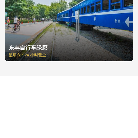
东丰自行车绿廊
星期六：24 小时营业