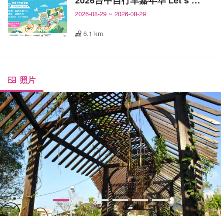
2026台中自行车嘉年华 Let’s All Ride!
2026-08-29
~
2026-08-29
6.1 km
照片