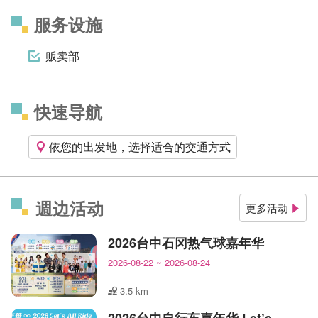
服务设施
贩卖部
快速导航
依您的出发地，选择适合的交通方式
週边活动
更多活动
2026台中石冈热气球嘉年华
2026-08-22
~
2026-08-24
3.5 km