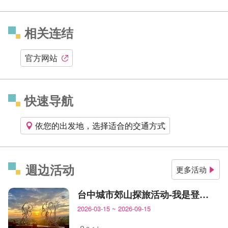
相关连结
官方网站
快速导航
依您的出发地，选择适合的交通方式
週边活动
更多活动
台中城市郊山探旅活动-我是登山王
2026-03-15
~
2026-09-15