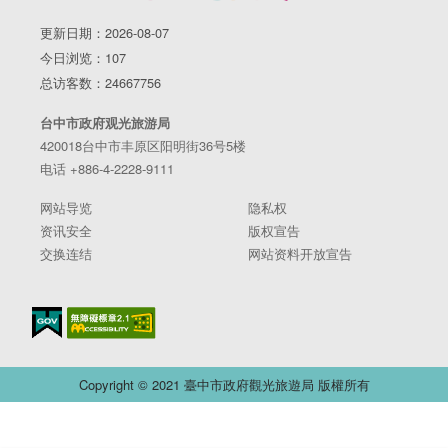
更新日期：2026-08-07
今日浏览：107
总访客数：24667756
台中市政府观光旅游局
420018台中市丰原区阳明街36号5楼
电话 +886-4-2228-9111
网站导览
隐私权
资讯安全
版权宣告
交换连结
网站资料开放宣告
Copyright © 2021 臺中市政府觀光旅遊局 版權所有