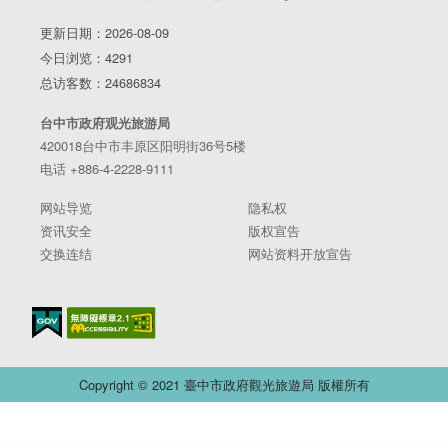
更新日期：2026-08-09
今日浏览：4291
总访客数：24686834
台中市政府观光旅游局
420018台中市丰原区阳明街36号5楼
电话 +886-4-2228-9111
网站导览
隐私权
资讯安全
版权宣告
交换连结
网站资料开放宣告
Copyright © 2021 臺中市政府觀光旅遊局 版權所有