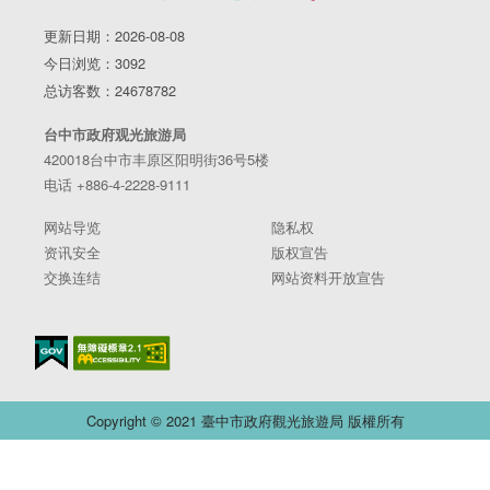
更新日期：2026-08-08
今日浏览：3092
总访客数：24678782
台中市政府观光旅游局
420018台中市丰原区阳明街36号5楼
电话 +886-4-2228-9111
网站导览
隐私权
资讯安全
版权宣告
交换连结
网站资料开放宣告
Copyright © 2021 臺中市政府觀光旅遊局 版權所有