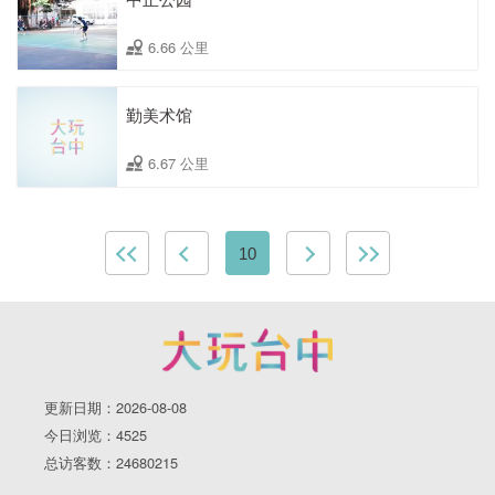
6.66 公里
勤美术馆
6.67 公里
10
更新日期：2026-08-08
今日浏览：4525
总访客数：24680215