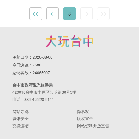
8
更新日期：2026-08-06
今日浏览：7580
总访客数：24665907
台中市政府观光旅游局
420018台中市丰原区阳明街36号5楼
电话 +886-4-2228-9111
网站导览
隐私权
资讯安全
版权宣告
交换连结
网站资料开放宣告