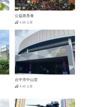
公益路美食
4.26 公里
台中市中山堂
4.45 公里