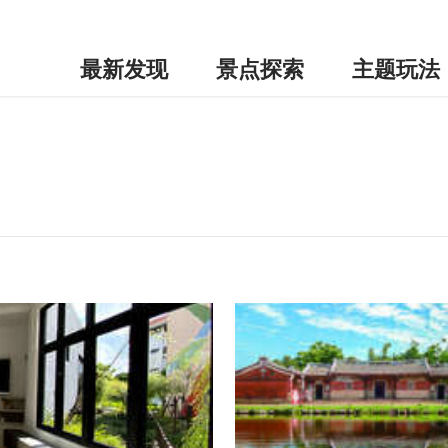
最新发现
景点探索
主题玩法