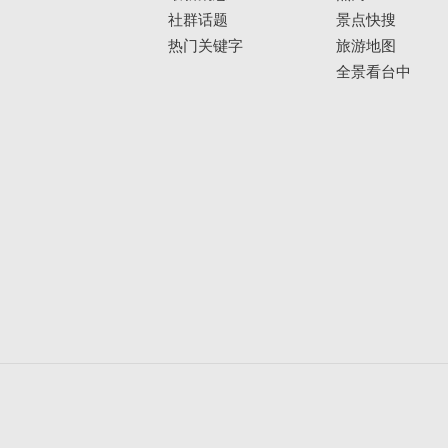
社群话题
景点快搜
热门关键字
旅游地图
全景看台中