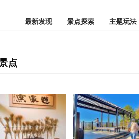
最新发现
景点探索
主题玩法
景点