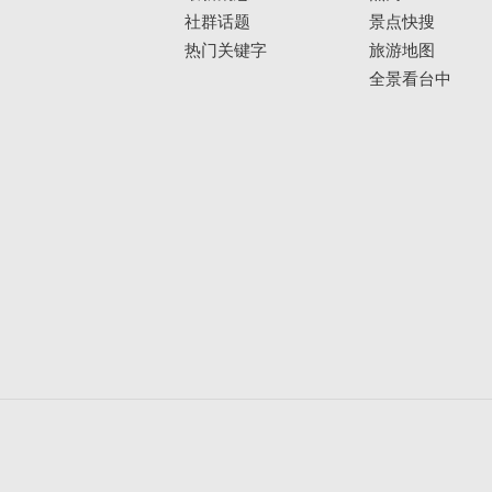
社群话题
景点快搜
热门关键字
旅游地图
全景看台中