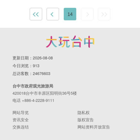
14
更新日期：2026-08-08
今日浏览：913
总访客数：24676603
台中市政府观光旅游局
420018台中市丰原区阳明街36号5楼
电话 +886-4-2228-9111
网站导览
隐私权
资讯安全
版权宣告
交换连结
网站资料开放宣告