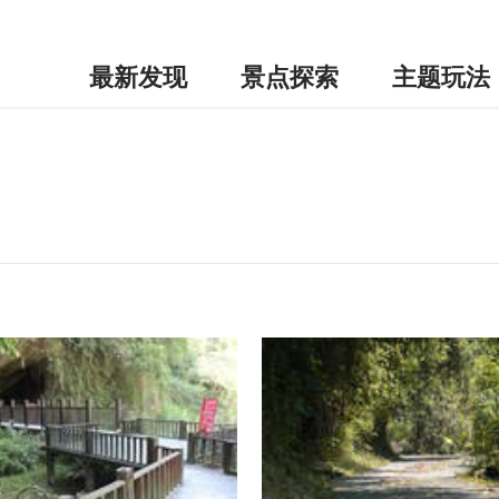
最新发现
景点探索
主题玩法