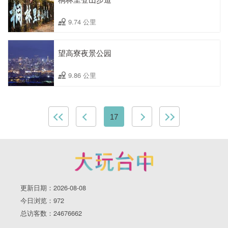
9.74 公里
望高寮夜景公园
9.86 公里
17
更新日期：2026-08-08
今日浏览：972
总访客数：24676662