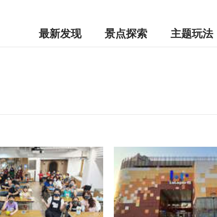
最新发现
景点探索
主题玩法