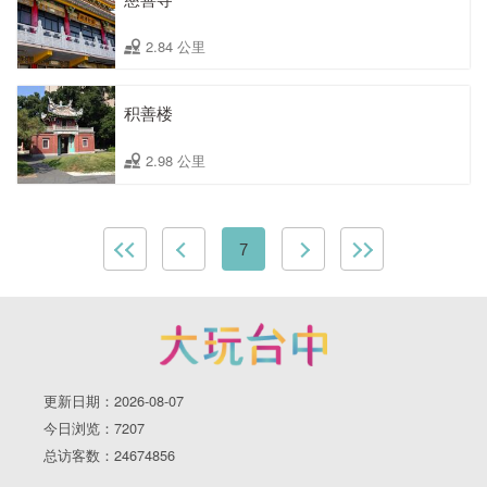
2.84 公里
积善楼
2.98 公里
7
更新日期：2026-08-07
今日浏览：7207
总访客数：24674856