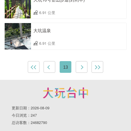
6.91 公里
大坑温泉
6.91 公里
13
更新日期：2026-08-09
今日浏览：247
总访客数：24682790