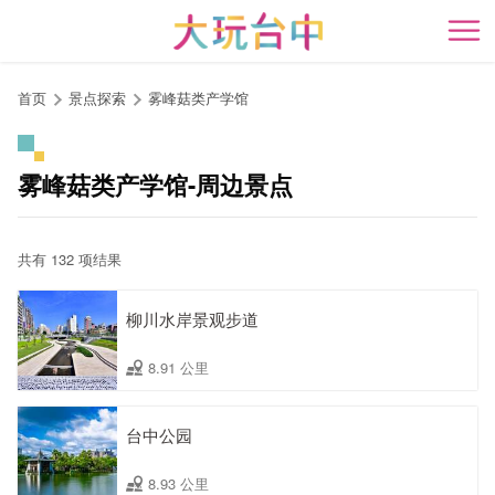
跳
到
开
主
要
首页
景点探索
雾峰菇类产学馆
内
容
区
雾峰菇类产学馆-周边景点
块
共有 132 项结果
柳川水岸景观步道
8.91 公里
台中公园
8.93 公里