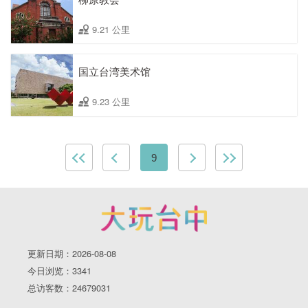
9.21 公里
国立台湾美术馆
9.23 公里
9
更新日期：2026-08-08
今日浏览：3341
总访客数：24679031