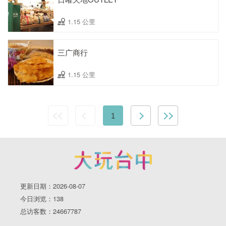
1.15 公里
三广商行
1.15 公里
1
更新日期：2026-08-07
今日浏览：138
总访客数：24667787