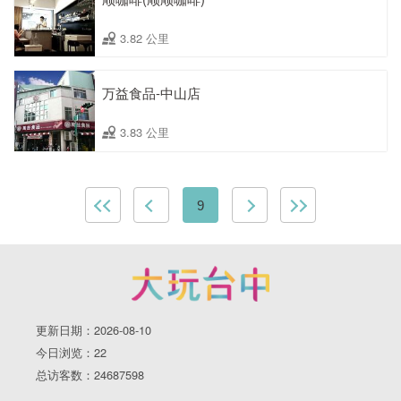
3.82 公里
万益食品-中山店
3.83 公里
9
更新日期：2026-08-10
今日浏览：22
总访客数：24687598