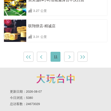
3.27 公里
联翔饼店-精诚店
3.31 公里
11
更新日期：2026-08-07
今日浏览：5380
总访客数：24673029