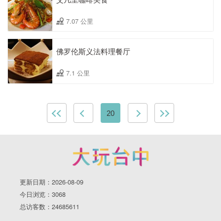
7.07 公里
佛罗伦斯义法料理餐厅
7.1 公里
20
更新日期：2026-08-09
今日浏览：3068
总访客数：24685611