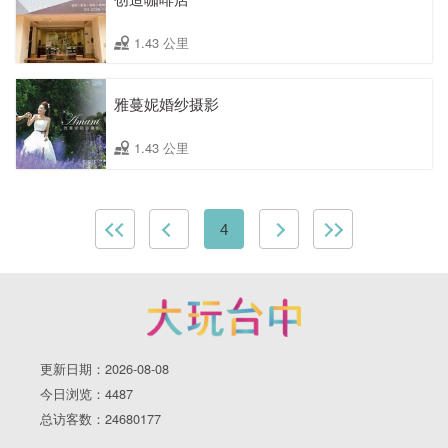
1.43 公里
雅蔓妮婚纱摄影
1.43 公里
4
更新日期：2026-08-08
今日浏览：4487
总访客数：24680177