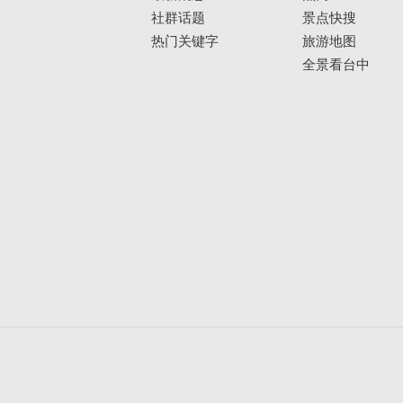
社群话题
景点快搜
热门关键字
旅游地图
全景看台中