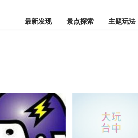
最新发现
景点探索
主题玩法