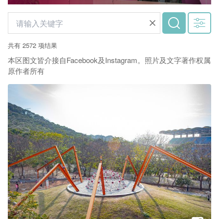
共有 2572 项结果
本区图文皆介接自Facebook及Instagram。照片及文字著作权属
原作者所有