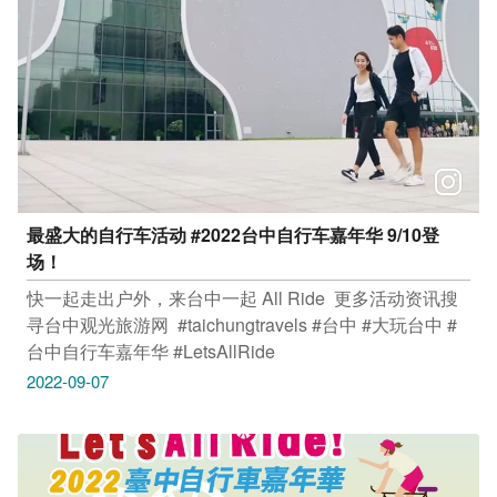
最盛大的自行车活动 #2022台中自行车嘉年华 9/10登
场！ ​
快一起走出户外，来台中一起 All Ride​ ​ 更多活动资讯搜
寻台中观光旅游网​ ​ #taichungtravels #台中​ #大玩台中 #
台中自行车嘉年华 #LetsAllRide
2022-09-07