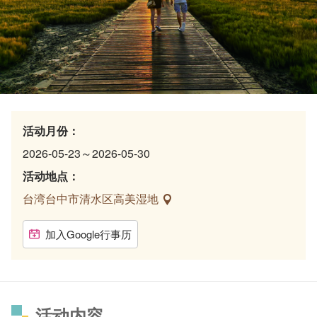
活动月份：
2026-05-23～2026-05-30
活动地点：
台湾台中市清水区高美湿地
加入Google行事历
活动内容