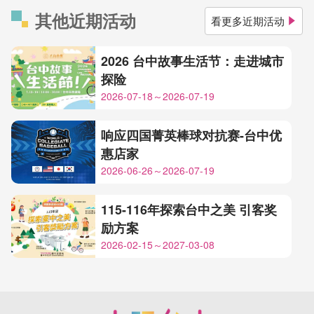
其他近期活动
看更多近期活动
2026 台中故事生活节：走进城市
探险
2026-07-18～2026-07-19
响应四国菁英棒球对抗赛-台中优
惠店家
2026-06-26～2026-07-19
115-116年探索台中之美 引客奖
励方案
2026-02-15～2027-03-08