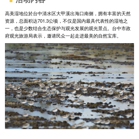
高美湿地位於台中清水区大甲溪出海口南侧，拥有丰富的天然
资源，总面积达701.3公顷，不仅是国内最具代表性的湿地之
一，也是少数结合生态保护与观光发展的观光景点。台中市政
府观光旅游局表示，邀请民众一起走进最美的自然宝库。