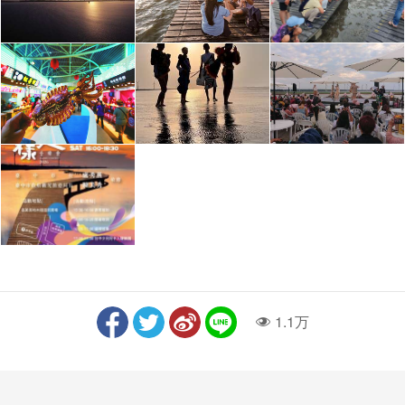
1.1万
人气