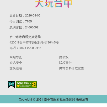
更新日期：2026-08-06
今日浏览：7765
总访客数：24666092
台中市政府观光旅游局
420018台中市丰原区阳明街36号5楼
电话 +886-4-2228-9111
网站导览
隐私权
资讯安全
版权宣告
交换连结
网站资料开放宣告
Copyright © 2021 臺中市政府觀光旅遊局 版權所有