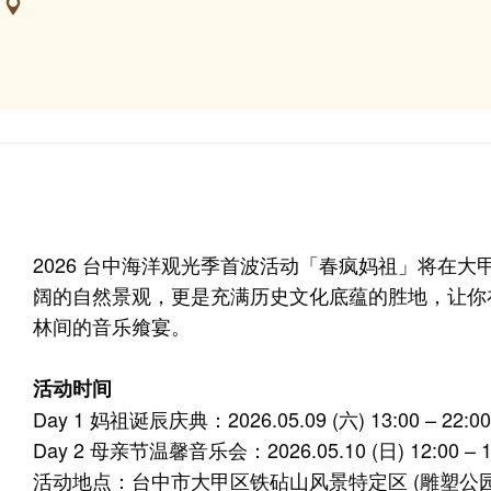
区
2026 台中海洋观光季首波活动「春疯妈祖」将在
阔的自然景观，更是充满历史文化底蕴的胜地，让你
林间的音乐飨宴。
活动时间
Day 1 妈祖诞辰庆典：2026.05.09 (六) 13:00 – 22:0
Day 2 母亲节温馨音乐会：2026.05.10 (日) 12:00 – 1
活动地点：台中市大甲区铁砧山风景特定区 (雕塑公园