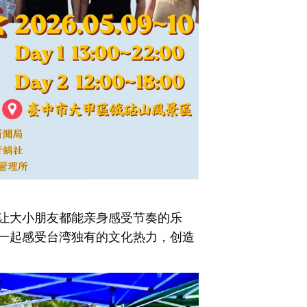
让大小朋友都能亲身感受节奏的乐
一起感受台湾独有的文化热力，创造