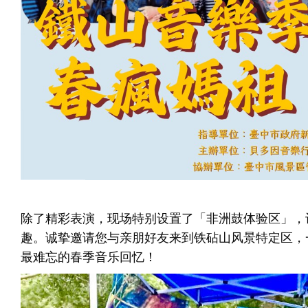
除了精彩表演，现场特别设置了「非洲鼓体验区」，
趣。诚挚邀请您与亲朋好友来到铁砧山风景特定区，
最难忘的春季音乐回忆！