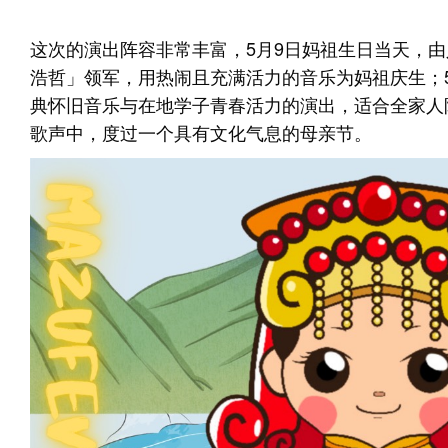
这次的演出阵容非常丰富，5月9日妈祖生日当天，由
浩哲」领军，用热闹且充满活力的音乐为妈祖庆生；
典怀旧音乐与在地学子青春活力的演出，适合全家人
歌声中，度过一个具有文化气息的母亲节。