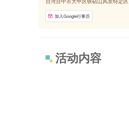
台湾台中市大甲区铁砧山风景特定
加入Google行事历
活动内容