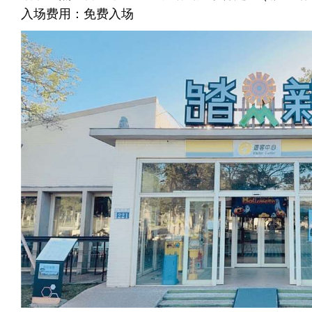
入场费用：免费入场