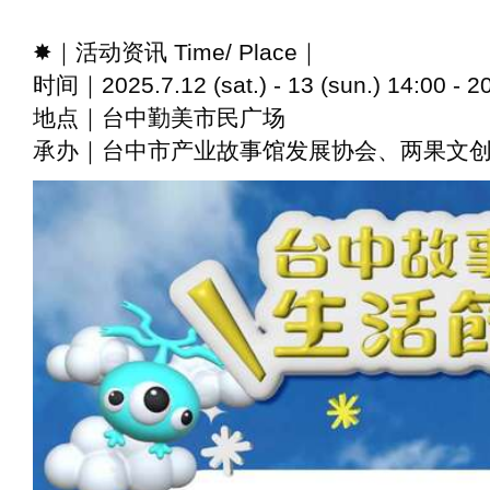
✸
｜活动资讯
Time/ Place
｜
时间｜2025.7.12 (sat.) - 13 (sun.) 14:00 - 2
地点｜台中勤美市民广场
承办｜台中市产业故事馆发展协会、两果文