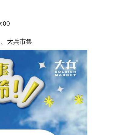
0:00
创、大兵市集