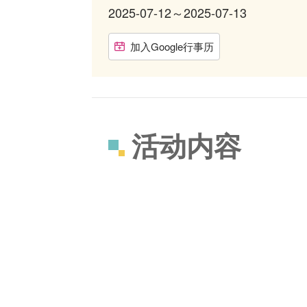
2025-07-12～2025-07-13
加入Google行事历
活动内容