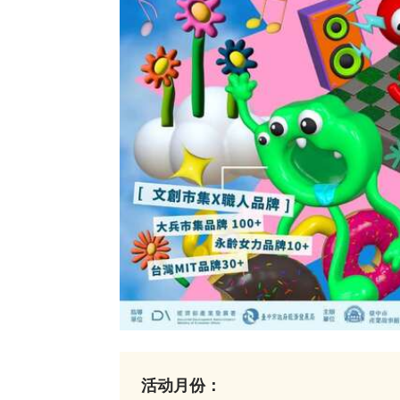
活动月份：