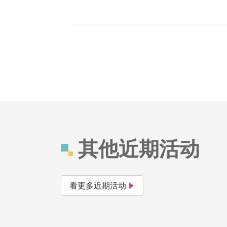
其他近期活动
看更多近期活动