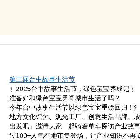
第三届台中故事生活节
〖
2025
台中故事生活节：绿色宝宝养成记
〗
准备好和绿色宝宝勇闯城市生活了吗？
今年台中故事生活节以绿色宝宝重磅回归！汇
地方文化馆舍、观光工厂、创意生活品牌、农
出发吧」邀请大家一起骑着单车探访产业故
过100+人气在地市集登场，让产业知识不