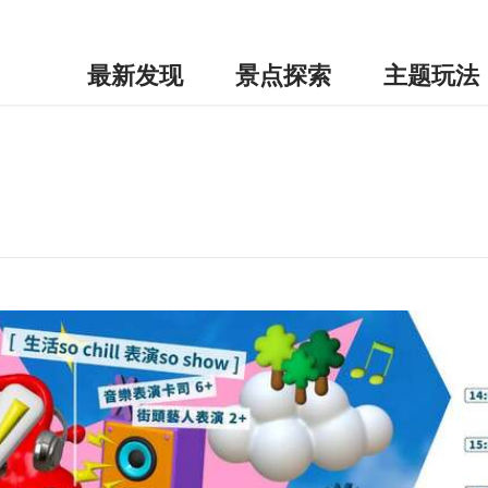
最新发现
景点探索
主题玩法