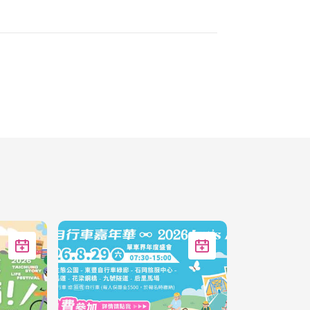
加入Google行事历
加入Google行事历