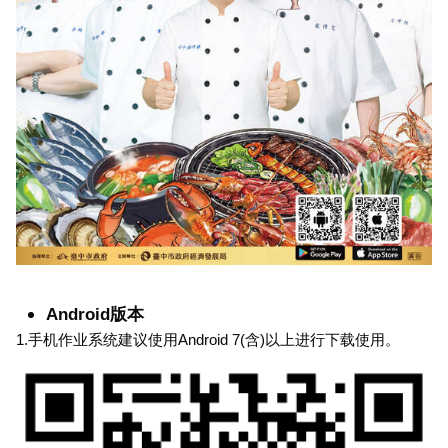
Android版本
1.手机作业系统建议使用Android 7(含)以上进行下载使用。