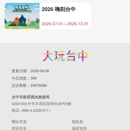
2026 嗨刻台中
2026-07-01～2026-12-31
更新日期：2026-08-08
今日浏览：399
总访客数：24676089
台中市政府观光旅游局
420018台中市丰原区阳明街36号5楼
电话 +886-4-2228-9111
网站导览
隐私权
资讯安全
版权宣告