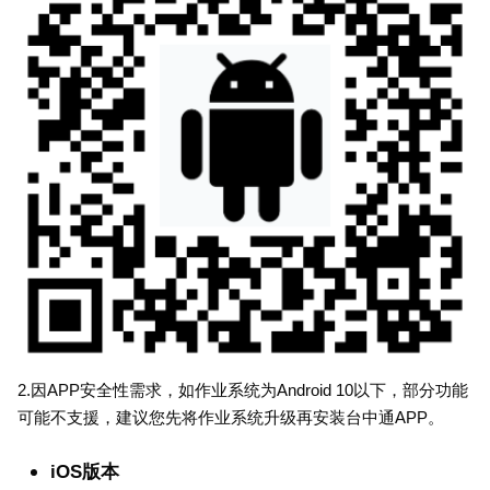
2.因APP安全性需求，如作业系统为Android 10以下，部分功能
可能不支援，建议您先将作业系统升级再安装台中通APP。
iOS版本