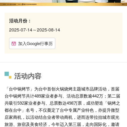
活动月份：
2025-07-14～2025-08-14
加入Google行事历
活动内容
「台中锅烤节」为台中首创火锅烧烤主题城市品牌活动，首届
台中锅烤节共计489家业者参与、活动总票数逾442万；第二届
共吸引592家业者参与、总票数达498万票，成功塑造「锅烤之
都在台中」名号，不仅奠定了台中专属产业特色，亦提升微型
店家商机，以活动结合业者带动商机，进而连带拉抬城市观光
旅游、旅宿及美食经济，今年迈入第三届，走向国际化，邀请