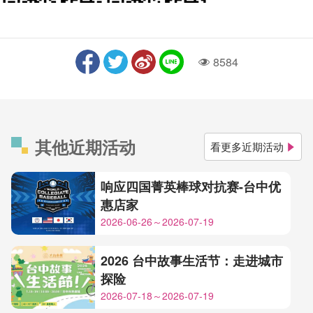
8584
人气
其他近期活动
看更多近期活动
响应四国菁英棒球对抗赛-台中优
惠店家
2026-06-26～2026-07-19
2026 台中故事生活节：走进城市
探险
2026-07-18～2026-07-19