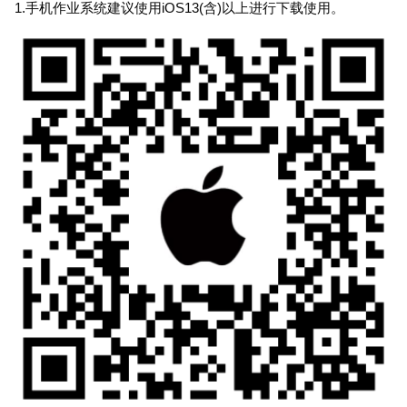
1.手机作业系统建议使用iOS13(含)以上进行下载使用。