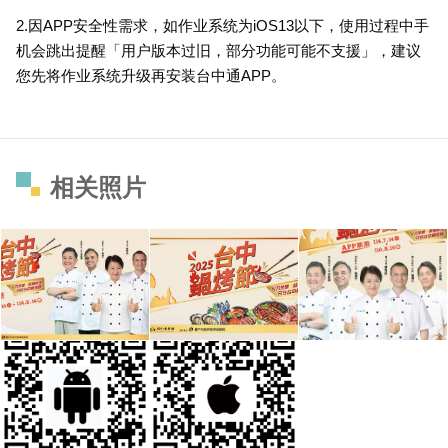
2.因APP安全性需求，如作业系统为iOS13以下，使用过程中手
机会跳出提醒「用户版本过旧，部分功能可能不支援」，建议
您先将作业系统升级再安装台中通APP。
相关照片