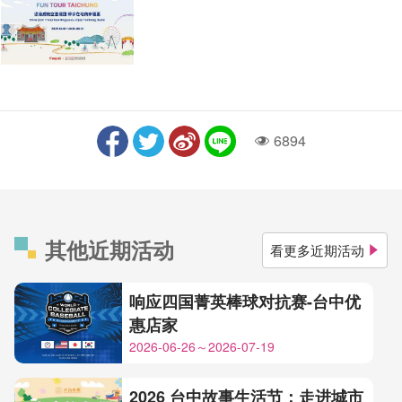
6894
人气
其他近期活动
看更多近期活动
响应四国菁英棒球对抗赛-台中优
惠店家
2026-06-26～2026-07-19
2026 台中故事生活节：走进城市