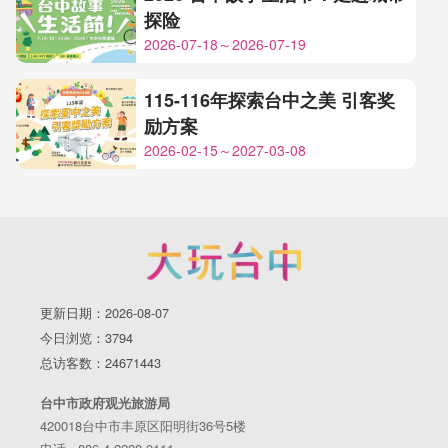
探险
2026-07-18～2026-07-19
115-116年探索台中之美 引客奖
励方案
2026-02-15～2027-03-08
更新日期：2026-08-07
今日浏览：3794
总访客数：24671443
台中市政府观光旅游局
420018台中市丰原区阳明街36号5楼