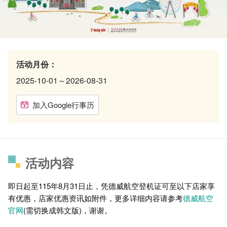
活动月份：
2025-10-01～2026-08-31
加入Google行事历
活动内容
即日起至115年8月31日止，凭德威航空登机证可至以下店家享
有优惠，店家优惠资讯如附件，更多详细内容请参考
德威航空
官网
(需切换成韩文版)，谢谢。