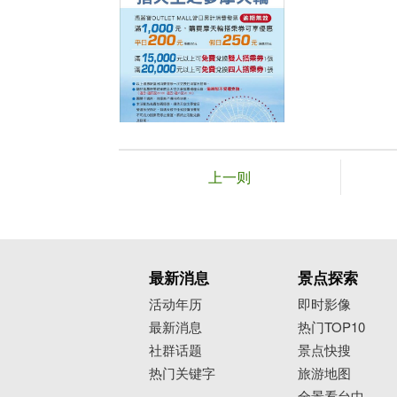
上一则
最新消息
景点探索
活动年历
即时影像
最新消息
热门TOP10
社群话题
景点快搜
热门关键字
旅游地图
全景看台中