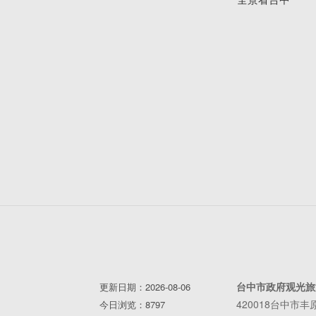
台中市政府观光旅
更新日期：2026-08-06
420018台中市
今日浏览：8797