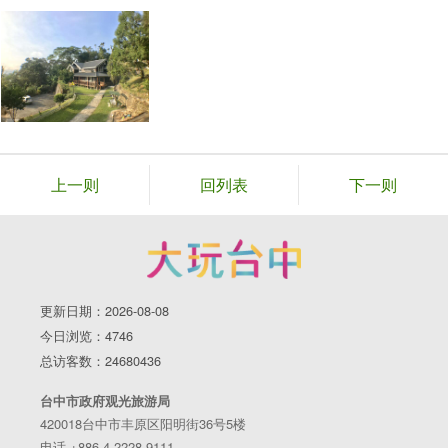
上一则
回列表
下一则
更新日期：2026-08-08
今日浏览：4746
总访客数：24680436
台中市政府观光旅游局
420018台中市丰原区阳明街36号5楼
电话 +886-4-2228-9111