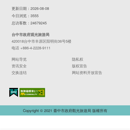
更新日期：2026-08-08
今日浏览：3555
总访客数：24679245
台中市政府观光旅游局
420018台中市丰原区阳明街36号5楼
电话 +886-4-2228-9111
网站导览
隐私权
资讯安全
版权宣告
交换连结
网站资料开放宣告
Copyright © 2021 臺中市政府觀光旅遊局 版權所有