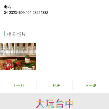
电话
04-23234609 / 04-23254332
相关照片
上一则
回列表
下一则